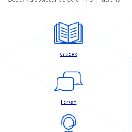
Guides
Forum